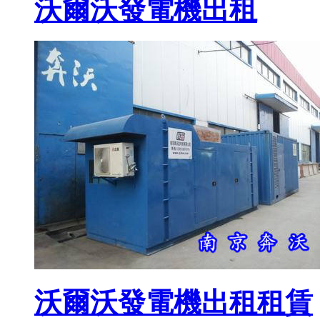
沃爾沃發電機出租
沃爾沃發電機出租租賃