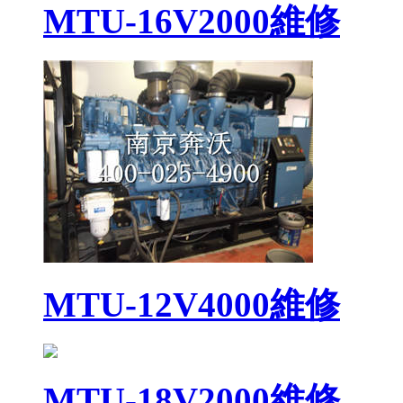
MTU-16V2000維修
MTU-12V4000維修
MTU-18V2000維修