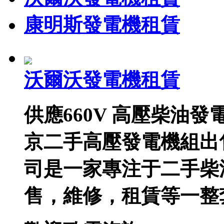
康明斯發電機租賃
沃爾沃發電機租賃
供應660V 高壓柴油
京二手高壓發電機組出
司是一家專注于二手柴
售，維修，租賃等一整