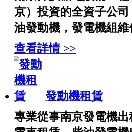
京）投資的全資子公司
油發動機，發電機組維修、
查看詳情 >>
發動機租賃
專業從事南京發電機出