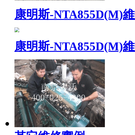
康明斯-NTA855D(M)
康明斯-NTA855D(M)