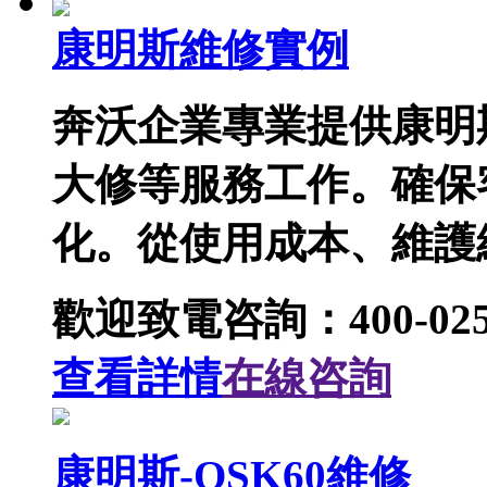
康明斯維修實例
奔沃企業專業提供康明
大修等服務工作。確保
化。從使用成本、維護
歡迎致電咨詢：400-025-
查看詳情
在線咨詢
康明斯-QSK60維修