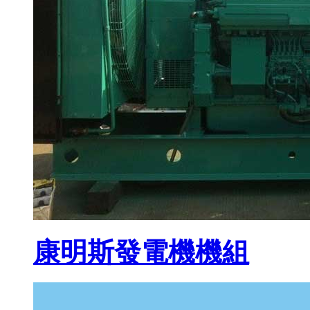
康明斯發電機機組