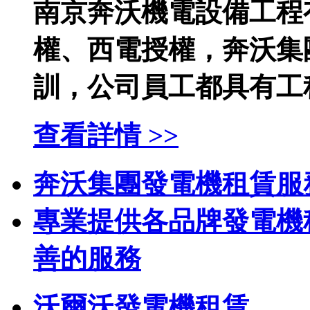
南京奔沃機電設備工程
權、西電授權，奔沃集
訓，公司員工都具有工程
查看詳情 >>
奔沃集團
發電機租賃服
專業提供各品牌發電機
善的服務
沃爾沃發電機租賃