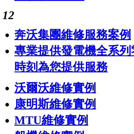
1
2
奔沃集團
維修服務案例
專業提供發電機全系列
時刻為您提供服務
沃爾沃維修實例
康明斯維修實例
MTU維修實例