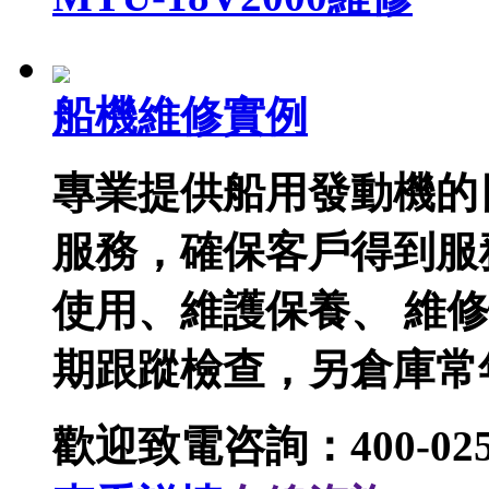
船機維修實例
專業提供船用發動機的
服務，確保客戶得到服
使用、維護保養、 維
期跟蹤檢查，另倉庫常
歡迎致電咨詢：400-025-