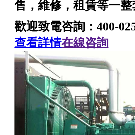
售，維修，租賃等一整
歡迎致電咨詢：400-025-
查看詳情
在線咨詢