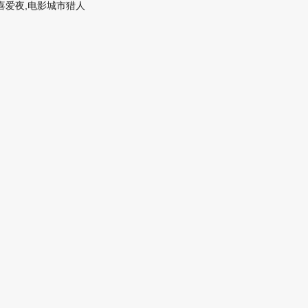
喜爱夜,电影城市猎人