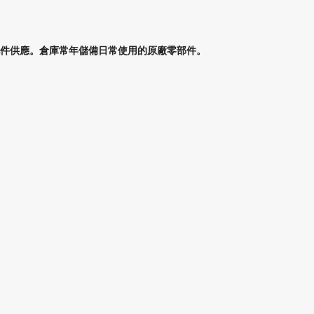
件供應。倉庫常年儲備日常使用的原廠零部件。