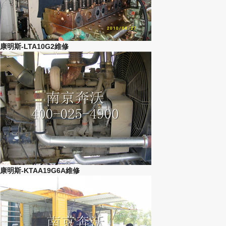
康明斯-LTA10G2維修
康明斯-KTAA19G6A維修